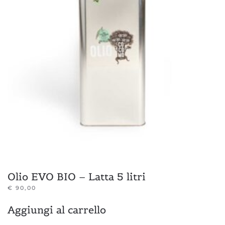
Olio EVO BIO – Latta 5 litri
€
90,00
Aggiungi al carrello