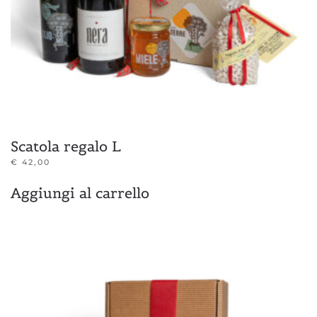
Scatola regalo L
€
42,00
Aggiungi al carrello