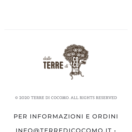
© 2020 TERRE DI COCOMO. ALL RIGHTS RESERVED
PER INFORMAZIONI E ORDINI
INFO@TERREDICOCOMO.IT
•