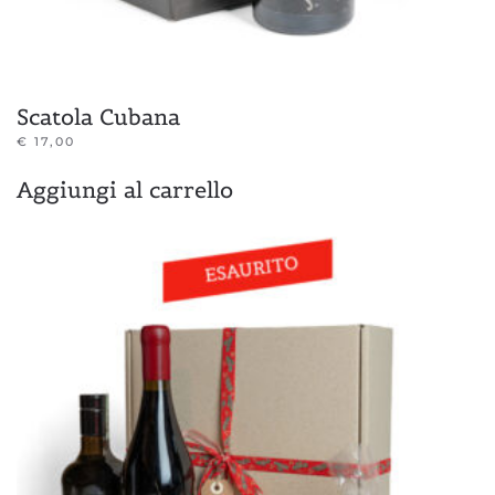
Scatola Cubana
€
17,00
Aggiungi al carrello