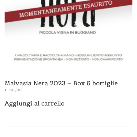
Malvasia Nera 2023 – Box 6 bottiglie
€
60,00
Aggiungi al carrello