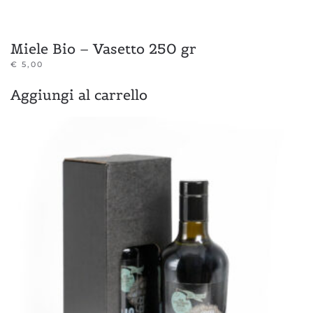
Miele Bio – Vasetto 250 gr
€
5,00
Aggiungi al carrello