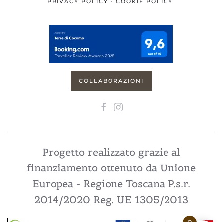
PRIVACY POLICY
-
COOKIE POLICY
COLLABORAZIONI
Progetto realizzato grazie al
finanziamento ottenuto da Unione
Europea - Regione Toscana P.s.r.
2014/2020 Reg. UE 1305/2013