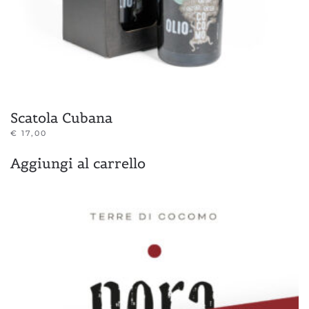
Scatola Cubana
€
17,00
Aggiungi al carrello