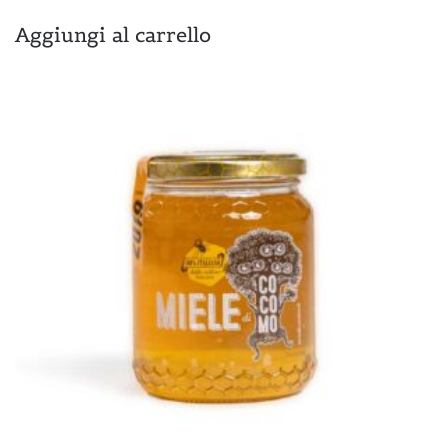
Aggiungi al carrello