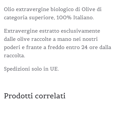
Olio extravergine biologico di Olive di
categoria superiore, 100% Italiano.
Extravergine estratto esclusivamente
dalle olive raccolte a mano nei nostri
poderi e frante a freddo entro 24 ore dalla
raccolta.
Spedizioni solo in UE.
Prodotti correlati